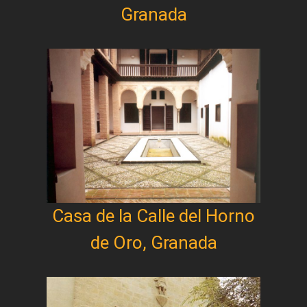
Granada
Casa de la Calle del Horno
de Oro, Granada