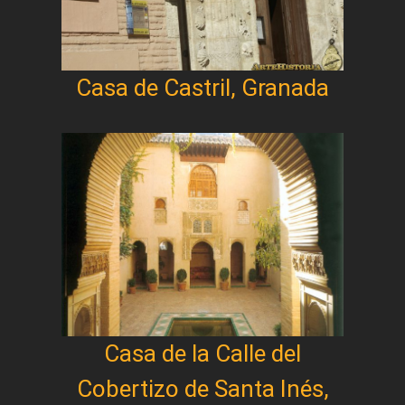
Casa de Castril, Granada
Casa de la Calle del
Cobertizo de Santa Inés,