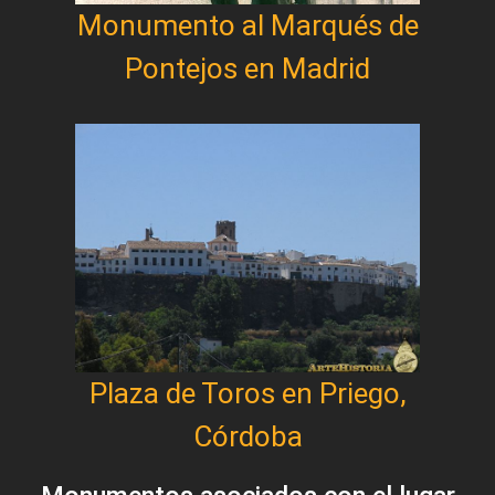
Monumento al Marqués de
Pontejos en Madrid
Plaza de Toros en Priego,
Córdoba