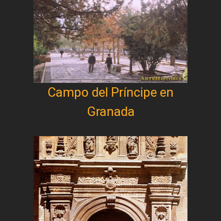
Campo del Príncipe en
Granada