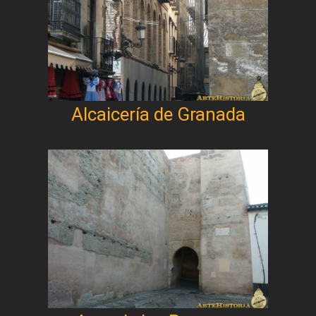
Alcaicería de Granada