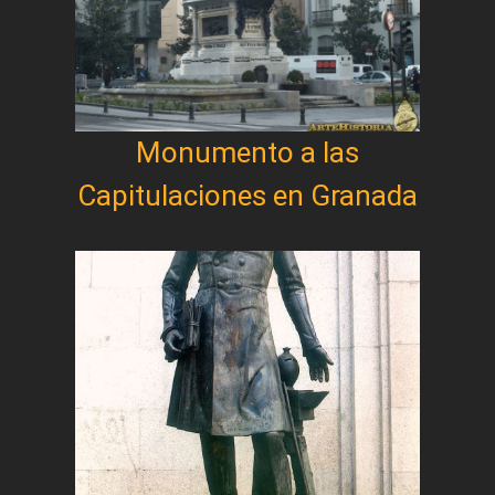
Monumento a las
Capitulaciones en Granada