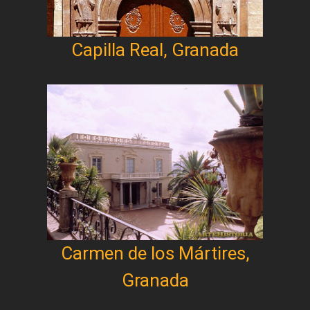
Capilla Real, Granada
Carmen de los Mártires,
Granada