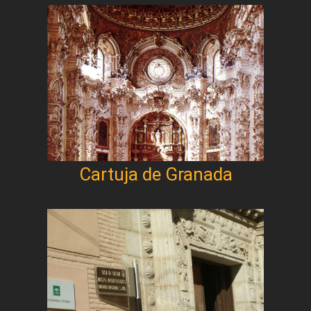
Cartuja de Granada