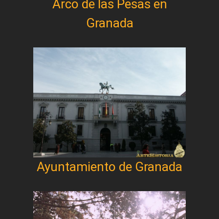
Arco de las Pesas en
Granada
Ayuntamiento de Granada