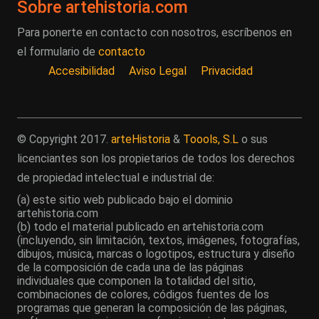
Sobre artehistoria.com
Para ponerte en contacto con nosotros, escríbenos en
el formulario de
contacto
Accesibilidad
Aviso Legal
Privacidad
© Copyright 2017.
arteHistoria
&
Toools, S.L
o sus
licenciantes son los propietarios de todos los derechos
de propiedad intelectual e industrial de:
(a) este sitio web publicado bajo el dominio
artehistoria.com
(b) todo el material publicado en artehistoria.com
(incluyendo, sin limitación, textos, imágenes, fotografías,
dibujos, música, marcas o logotipos, estructura y diseño
de la composición de cada una de las páginas
individuales que componen la totalidad del sitio,
combinaciones de colores, códigos fuentes de los
programas que generan la composición de las páginas,