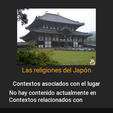
Las religiones del Japón
Contextos asociados con el lugar
No hay contenido actualmente en
Contextos relacionados con