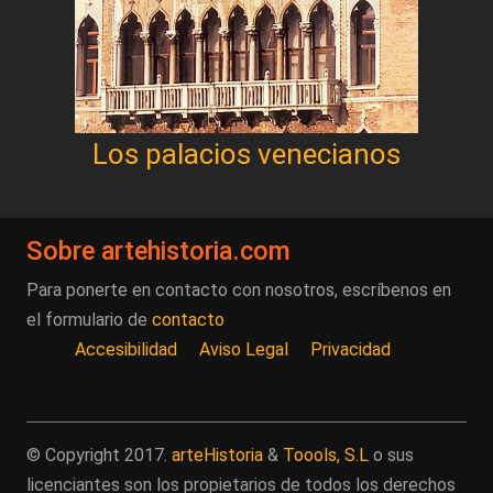
Los palacios venecianos
Sobre artehistoria.com
Para ponerte en contacto con nosotros, escríbenos en
el formulario de
contacto
Accesibilidad
Aviso Legal
Privacidad
© Copyright 2017.
arteHistoria
&
Toools, S.L
o sus
licenciantes son los propietarios de todos los derechos