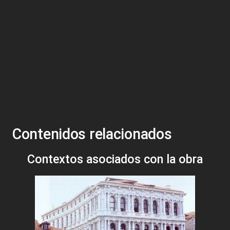
Contenidos relacionados
Contextos asociados con la obra