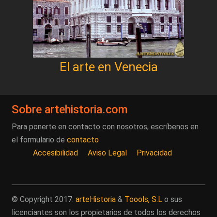
El arte en Venecia
Sobre artehistoria.com
Para ponerte en contacto con nosotros, escríbenos en
el formulario de
contacto
Accesibilidad
Aviso Legal
Privacidad
© Copyright 2017.
arteHistoria
&
Toools, S.L
o sus
licenciantes son los propietarios de todos los derechos