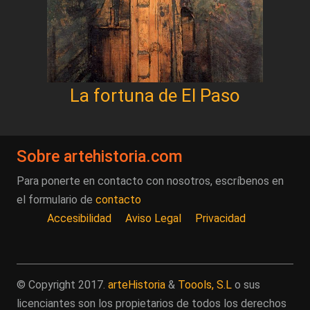
La fortuna de El Paso
Sobre artehistoria.com
Para ponerte en contacto con nosotros, escríbenos en
el formulario de
contacto
Accesibilidad
Aviso Legal
Privacidad
© Copyright 2017.
arteHistoria
&
Toools, S.L
o sus
licenciantes son los propietarios de todos los derechos