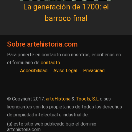
La generación de 1700: el
barroco final
Sobre artehistoria.com
Para ponerte en contacto con nosotros, escríbenos en
el formulario de
contacto
Accesibilidad
Aviso Legal
Privacidad
© Copyright 2017.
arteHistoria
&
Toools, S.L
o sus
licenciantes son los propietarios de todos los derechos
de propiedad intelectual e industrial de:
(a) este sitio web publicado bajo el dominio
artehistoria.com