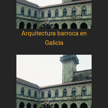
Arquitectura barroca en
Galicia