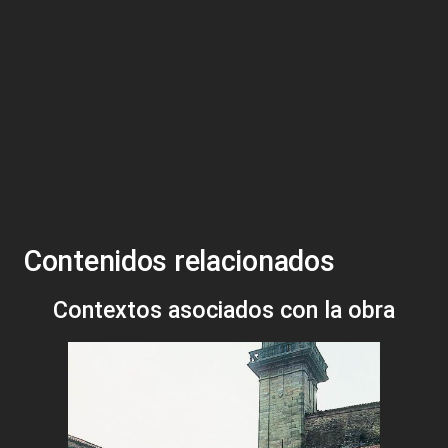
Contenidos relacionados
Contextos asociados con la obra