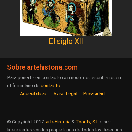
El siglo XII
Sobre artehistoria.com
Para ponerte en contacto con nosotros, escríbenos en
el formulario de
contacto
Accesibilidad
Aviso Legal
Privacidad
© Copyright 2017.
arteHistoria
&
Toools, S.L
o sus
licenciantes son los propietarios de todos los derechos