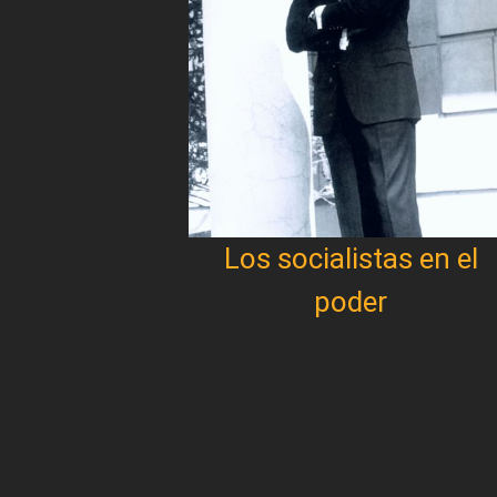
Los socialistas en el
poder