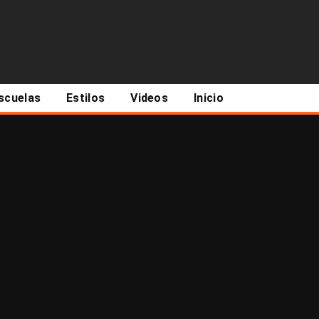
scuelas
Estilos
Videos
Inicio