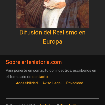
Difusión del Realismo en
Europa
Sobre artehistoria.com
Para ponerte en contacto con nosotros, escríbenos en
el formulario de
contacto
Accesibilidad
Aviso Legal
Privacidad