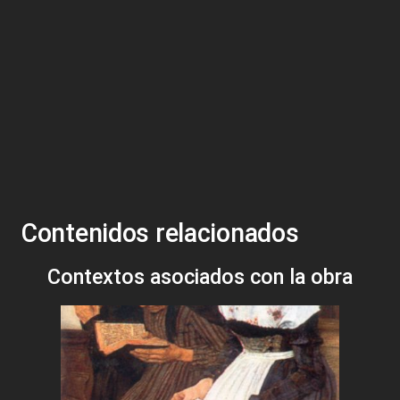
Contenidos relacionados
Contextos asociados con la obra