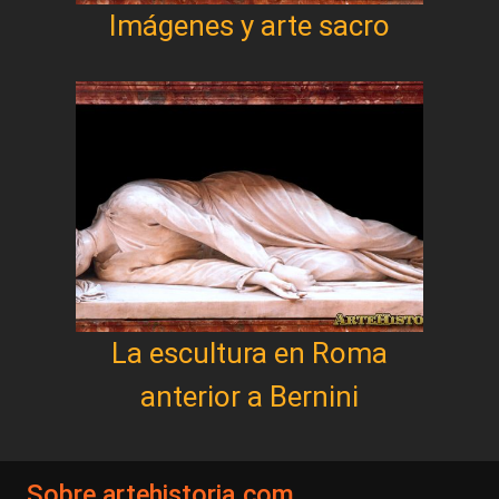
Imágenes y arte sacro
La escultura en Roma
anterior a Bernini
Sobre artehistoria.com