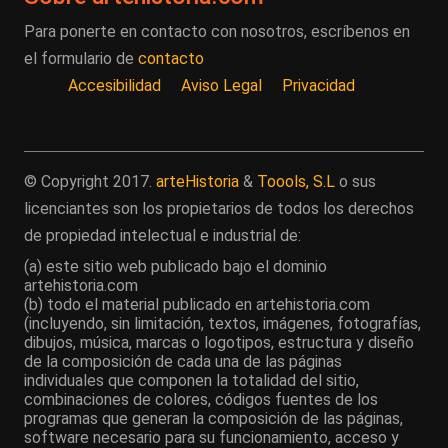
Para ponerte en contacto con nosotros, escríbenos en
el formulario de
contacto
Accesibilidad
Aviso Legal
Privacidad
© Copyright 2017.
arteHistoria
&
Toools, S.L
o sus
licenciantes son los propietarios de todos los derechos
de propiedad intelectual e industrial de:
(a) este sitio web publicado bajo el dominio
artehistoria.com
(b) todo el material publicado en artehistoria.com
(incluyendo, sin limitación, textos, imágenes, fotografías,
dibujos, música, marcas o logotipos, estructura y diseño
de la composición de cada una de las páginas
individuales que componen la totalidad del sitio,
combinaciones de colores, códigos fuentes de los
programas que generan la composición de las páginas,
software necesario para su funcionamiento, acceso y