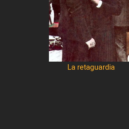
La retaguardia