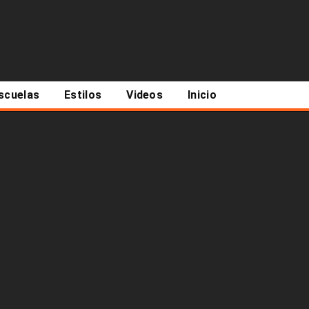
scuelas
Estilos
Videos
Inicio