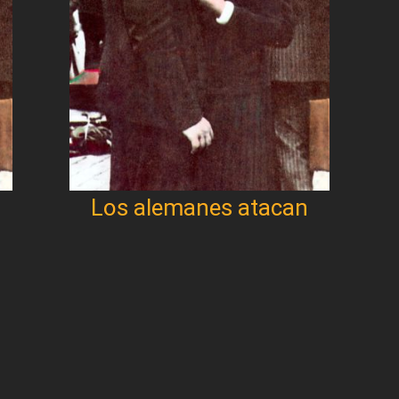
Los alemanes atacan