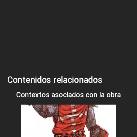
Contenidos relacionados
Contextos asociados con la obra