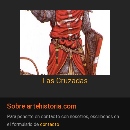
Las Cruzadas
Sobre artehistoria.com
Para ponerte en contacto con nosotros, escríbenos en
el formulario de
contacto