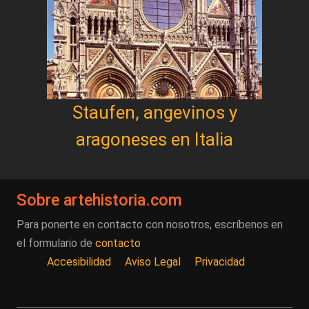
Staufen, angevinos y
aragoneses en Italia
Sobre artehistoria.com
Para ponerte en contacto con nosotros, escríbenos en
el formulario de
contacto
Accesibilidad
Aviso Legal
Privacidad