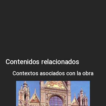
Contenidos relacionados
Contextos asociados con la obra