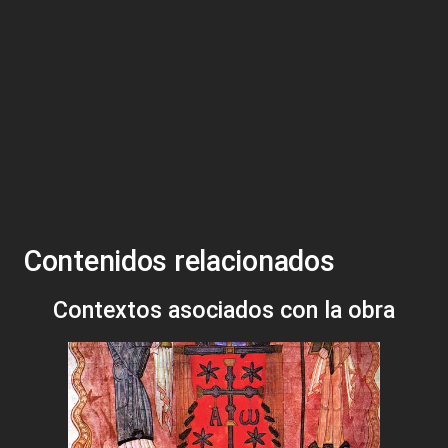
Contenidos relacionados
Contextos asociados con la obra