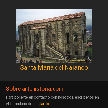
Santa María del Naranco
Sobre artehistoria.com
Para ponerte en contacto con nosotros, escríbenos en
el formulario de
contacto