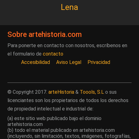
Lena
Sobre artehistoria.com
Para ponerte en contacto con nosotros, escríbenos en
el formulario de
contacto
Accesibilidad
Aviso Legal
Privacidad
© Copyright 2017.
arteHistoria
&
Toools, S.L
o sus
licenciantes son los propietarios de todos los derechos
de propiedad intelectual e industrial de:
(a) este sitio web publicado bajo el dominio
artehistoria.com
(b) todo el material publicado en artehistoria.com
(incluyendo, sin limitación, textos, imágenes, fotografías,