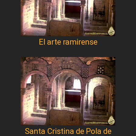
El arte ramirense
Santa Cristina de Pola de