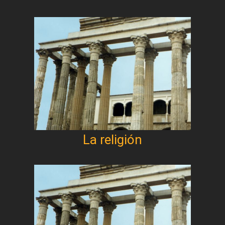
La religión