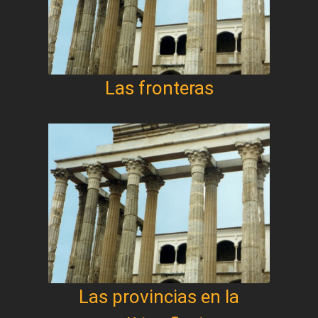
Las fronteras
Las provincias en la