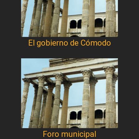
El gobierno de Cómodo
Foro municipal