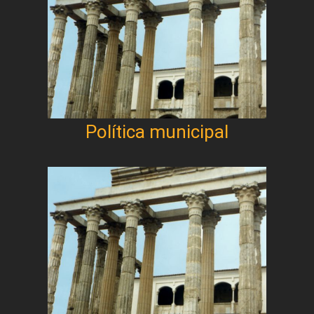
Política municipal