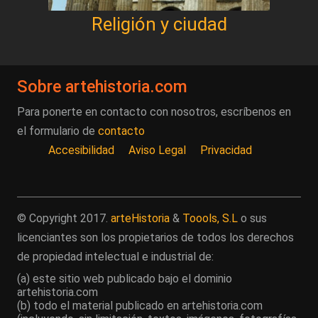
Religión y ciudad
Sobre artehistoria.com
Para ponerte en contacto con nosotros, escríbenos en
el formulario de
contacto
Accesibilidad
Aviso Legal
Privacidad
© Copyright 2017.
arteHistoria
&
Toools, S.L
o sus
licenciantes son los propietarios de todos los derechos
de propiedad intelectual e industrial de:
(a) este sitio web publicado bajo el dominio
artehistoria.com
(b) todo el material publicado en artehistoria.com