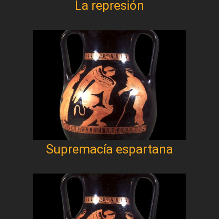
La represión
Supremacía espartana