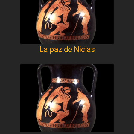
La paz de Nicias