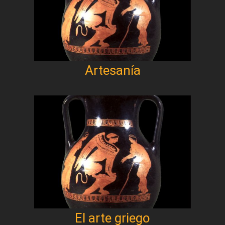
Artesanía
El arte griego