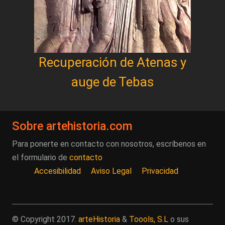
Recuperación de Atenas y
auge de Tebas
Sobre artehistoria.com
Para ponerte en contacto con nosotros, escríbenos en
el formulario de
contacto
Accesibilidad
Aviso Legal
Privacidad
© Copyright 2017.
arteHistoria
&
Toools, S.L
o sus