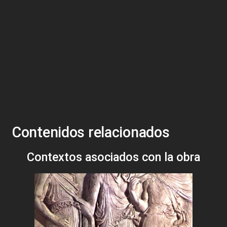
Contenidos relacionados
Contextos asociados con la obra