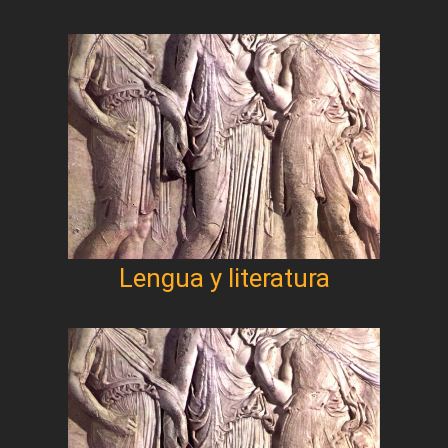
Lengua y literatura