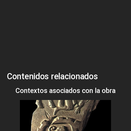
Contenidos relacionados
Contextos asociados con la obra