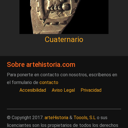
Cuaternario
Sobre artehistoria.com
Para ponerte en contacto con nosotros, escríbenos en
el formulario de
contacto
Accesibilidad
Aviso Legal
Privacidad
© Copyright 2017.
arteHistoria
&
Toools, S.L
o sus
licenciantes son los propietarios de todos los derechos