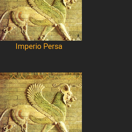
Imperio Persa