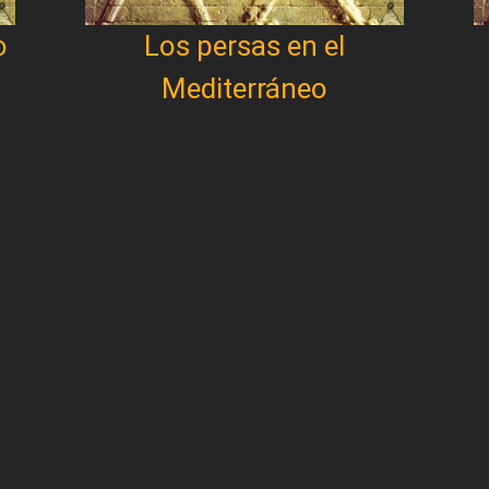
o
Los persas en el
Mediterráneo