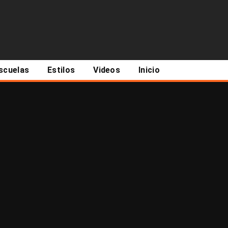
scuelas
Estilos
Videos
Inicio