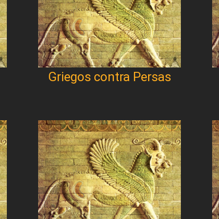
Griegos contra Persas