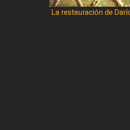
La restauración de Darí