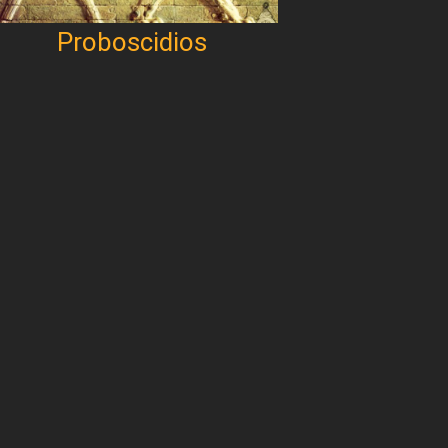
Proboscidios