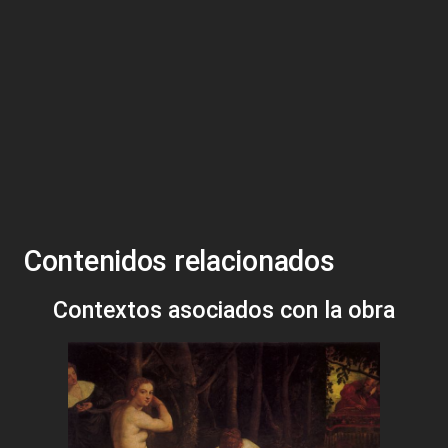
Contenidos relacionados
Contextos asociados con la obra