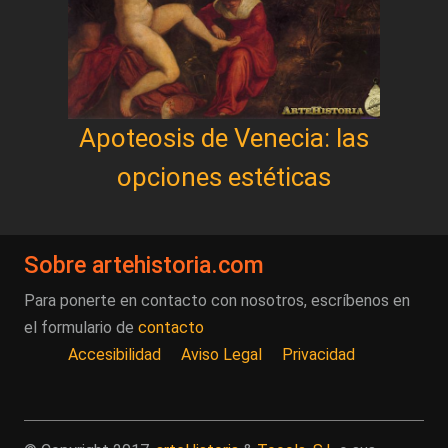
Apoteosis de Venecia: las
opciones estéticas
Sobre artehistoria.com
Para ponerte en contacto con nosotros, escríbenos en
el formulario de
contacto
Accesibilidad
Aviso Legal
Privacidad