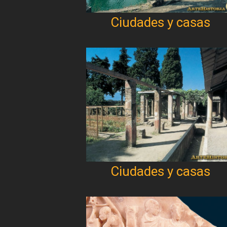
Ciudades y casas
Ciudades y casas