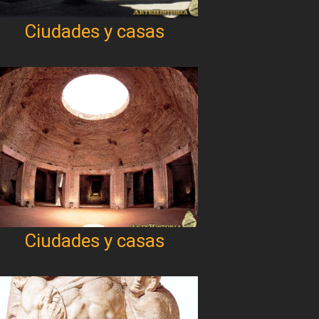
Ciudades y casas
Ciudades y casas