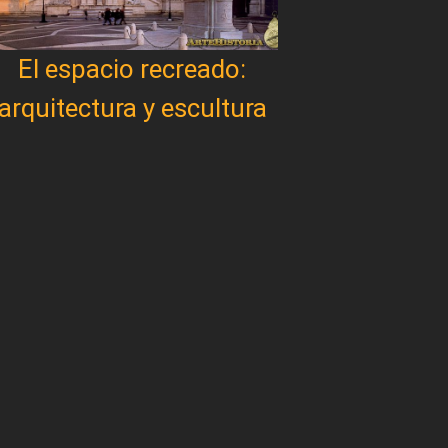
El espacio recreado:
arquitectura y escultura