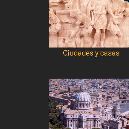
Ciudades y casas