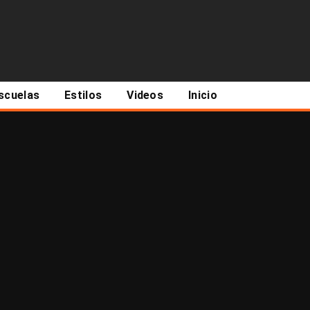
scuelas
Estilos
Videos
Inicio