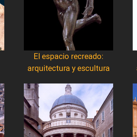
El espacio recreado:
arquitectura y escultura