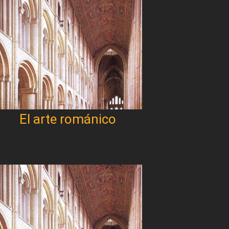
El arte románico