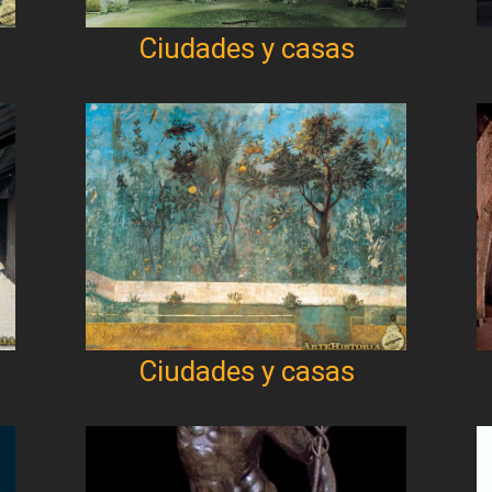
Ciudades y casas
Ciudades y casas