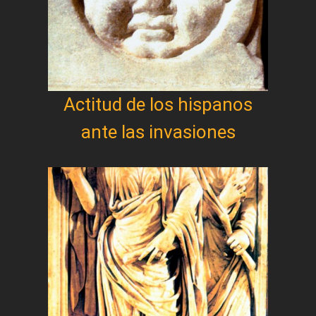
Actitud de los hispanos
ante las invasiones