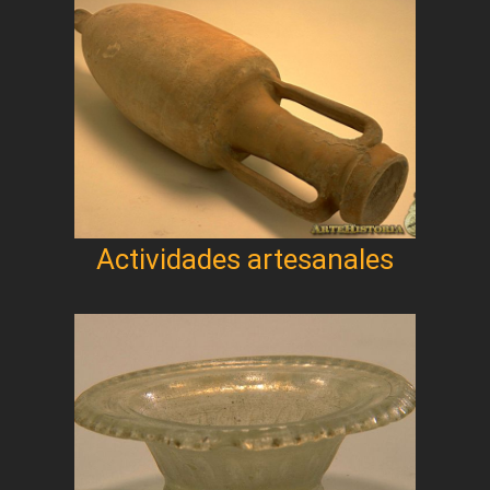
Actividades artesanales