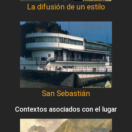
La difusión de un estilo
San Sebastián
Contextos asociados con el lugar