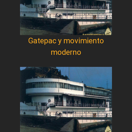
Gatepac y movimiento
moderno