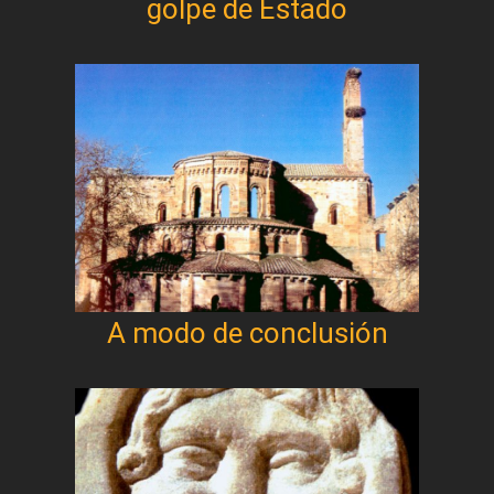
golpe de Estado
A modo de conclusión