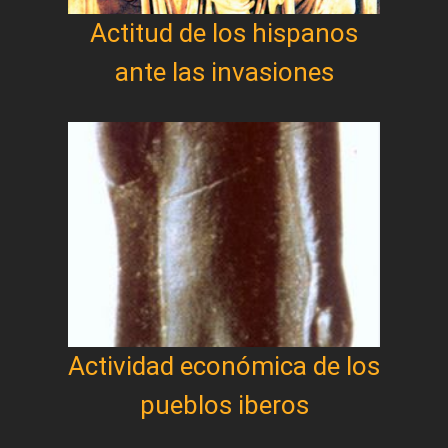
Actitud de los hispanos
ante las invasiones
Actividad económica de los
pueblos iberos