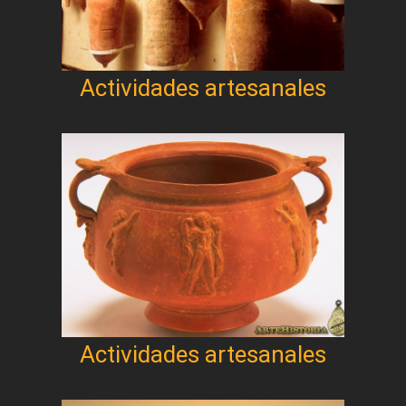
Actividades artesanales
Actividades artesanales