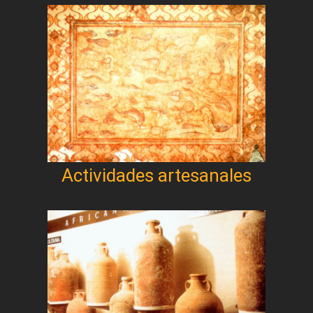
Actividades artesanales