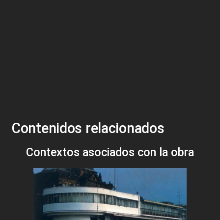
Contenidos relacionados
Contextos asociados con la obra