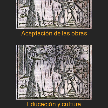
Aceptación de las obras
Educación y cultura