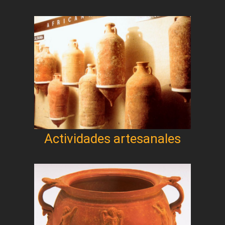
Actividades artesanales