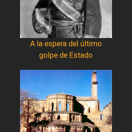
A la espera del último
golpe de Estado