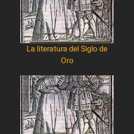
La literatura del Siglo de
Oro