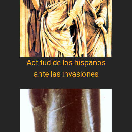
Actitud de los hispanos
ante las invasiones