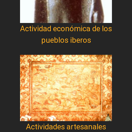
Actividad económica de los
pueblos iberos
Actividades artesanales