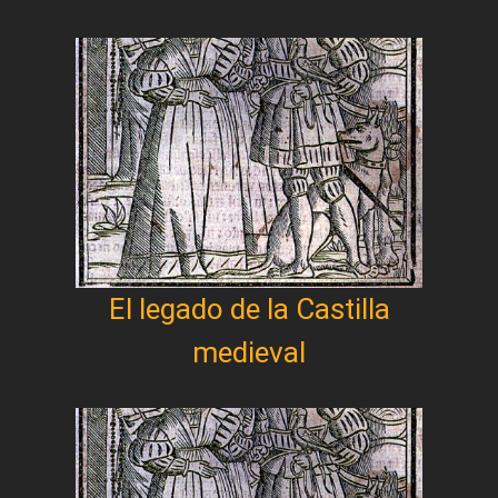
El legado de la Castilla
medieval