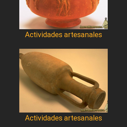
Actividades artesanales
Actividades artesanales