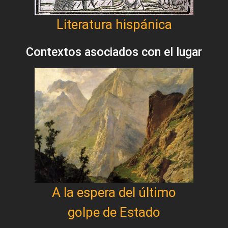
Literatura hispánica
Contextos asociados con el lugar
A la espera del último
golpe de Estado