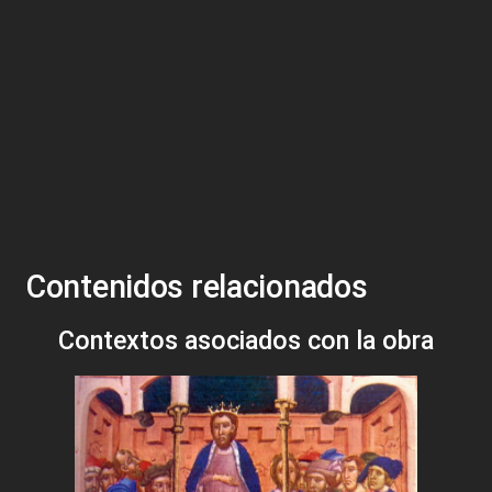
Contenidos relacionados
Contextos asociados con la obra