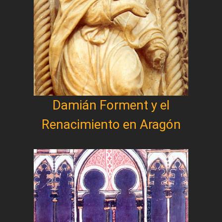
Damián Forment y el
Renacimiento en Aragón