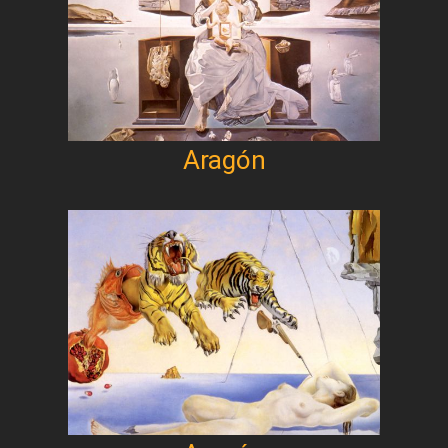
Aragón