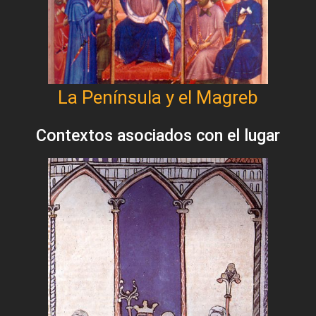
La Península y el Magreb
Contextos asociados con el lugar