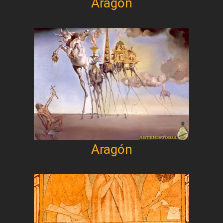
Aragón
Aragón