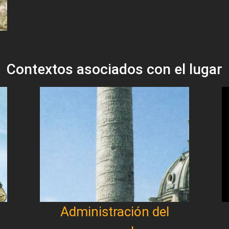
Contextos asociados con el lugar
Administración del