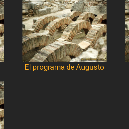
El programa de Augusto