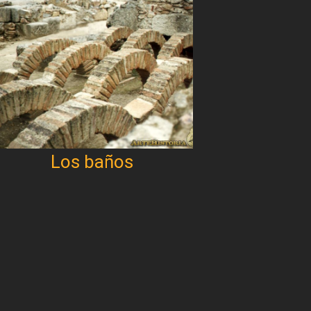
Los baños