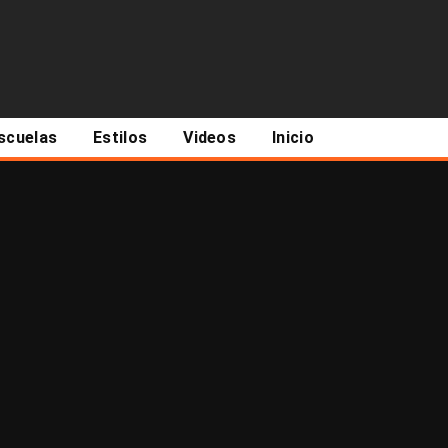
scuelas
Estilos
Videos
Inicio