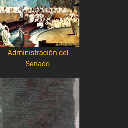
Administración del
Senado