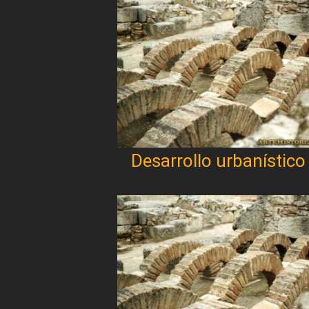
Desarrollo urbanístico