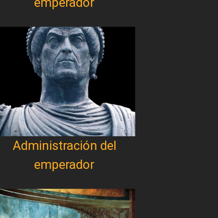
emperador
Administración del
emperador