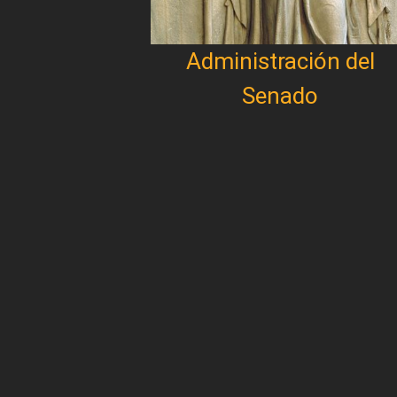
Administración del
Senado
Paginación