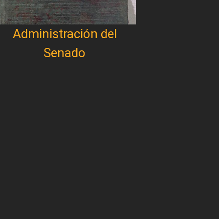
Administración del
Senado