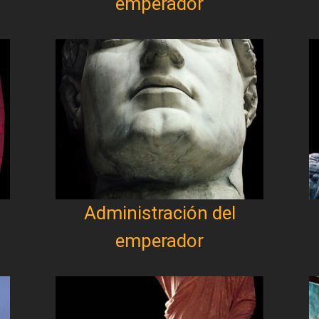
emperador
Administración del
emperador