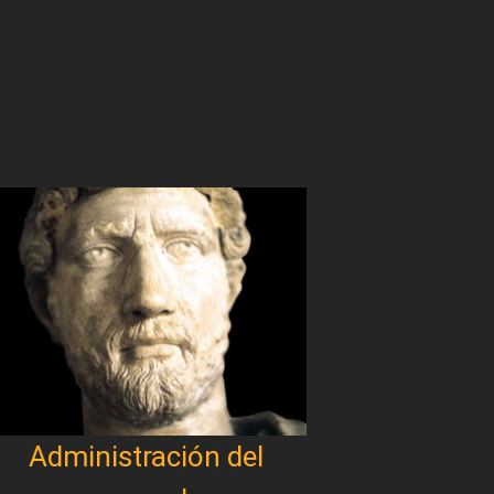
Administración del