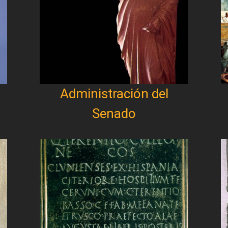
Administración del
Senado