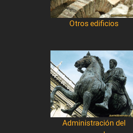
Otros edificios
Administración del