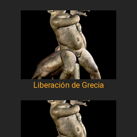
Liberación de Grecia