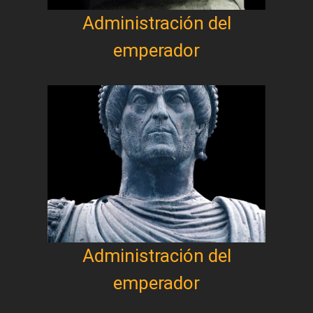
Administración del
emperador
Administración del
emperador