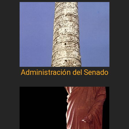
Administración del Senado