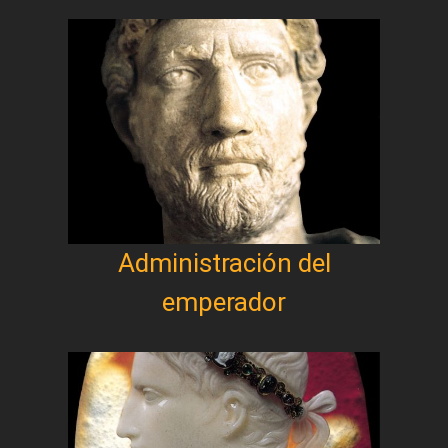
Administración del
emperador