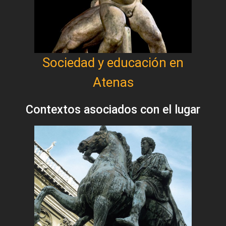
Sociedad y educación en
Atenas
Contextos asociados con el lugar