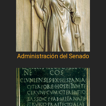
Administración del Senado