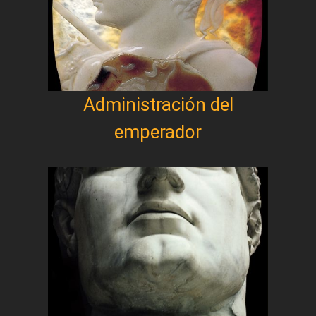
Administración del
emperador