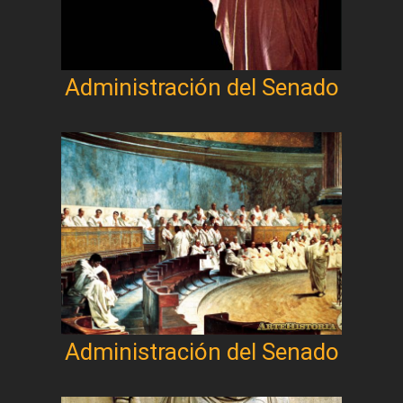
Administración del Senado
Administración del Senado