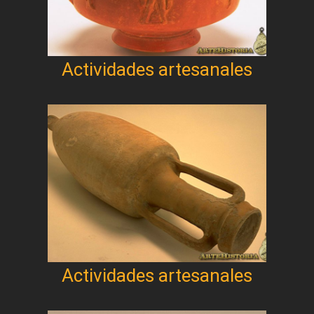
Actividades artesanales
Actividades artesanales