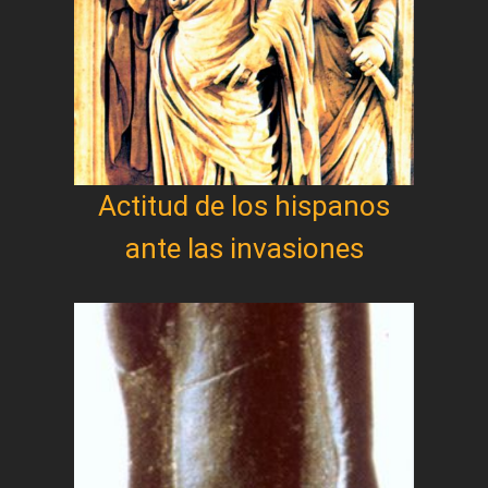
Actitud de los hispanos
ante las invasiones