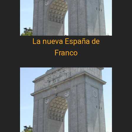
La nueva España de
Franco