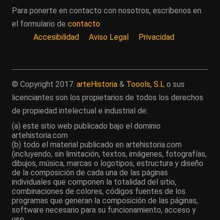
Para ponerte en contacto con nosotros, escríbenos en
el formulario de
contacto
Accesibilidad
Aviso Legal
Privacidad
© Copyright 2017.
arteHistoria
&
Toools, S.L
o sus
licenciantes son los propietarios de todos los derechos
de propiedad intelectual e industrial de:
(a) este sitio web publicado bajo el dominio
artehistoria.com
(b) todo el material publicado en artehistoria.com
(incluyendo, sin limitación, textos, imágenes, fotografías,
dibujos, música, marcas o logotipos, estructura y diseño
de la composición de cada una de las páginas
individuales que componen la totalidad del sitio,
combinaciones de colores, códigos fuentes de los
programas que generan la composición de las páginas,
software necesario para su funcionamiento, acceso y
uso