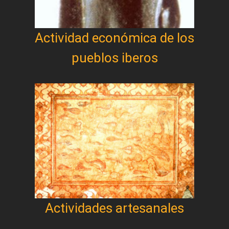
Actividad económica de los
pueblos iberos
Actividades artesanales