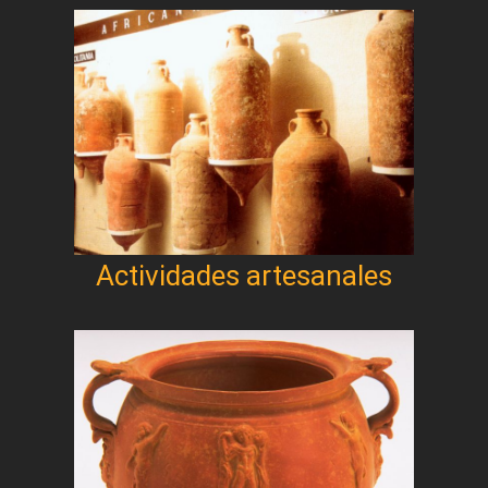
Actividades artesanales