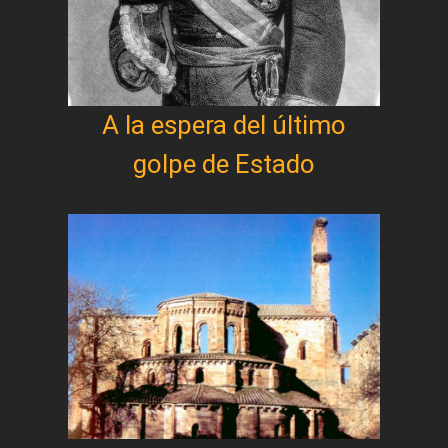
A la espera del último
golpe de Estado