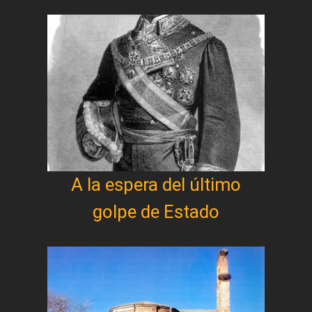
A la espera del último
golpe de Estado