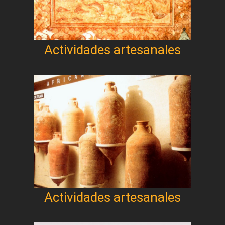
Actividades artesanales
Actividades artesanales