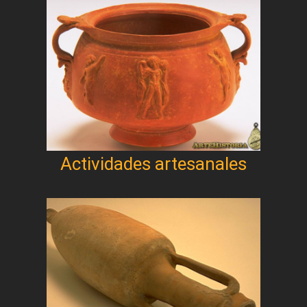
Actividades artesanales