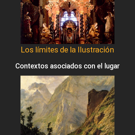
Los límites de la Ilustración
Contextos asociados con el lugar