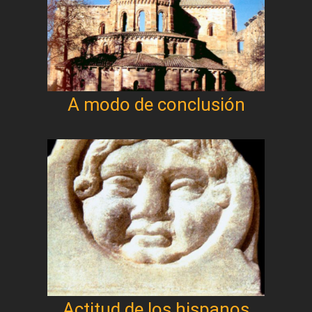
A modo de conclusión
Actitud de los hispanos