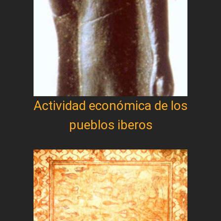
Actividad económica de los
pueblos iberos