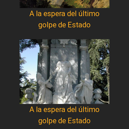
A la espera del último
golpe de Estado
A la espera del último
golpe de Estado