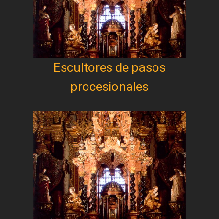
Escultores de pasos
procesionales