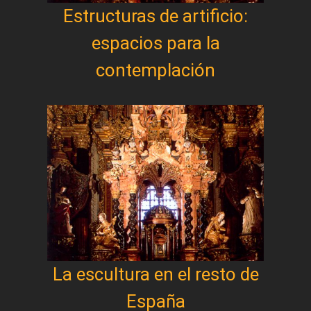
Estructuras de artificio:
espacios para la
contemplación
La escultura en el resto de
España