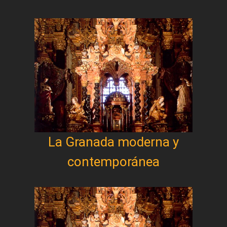
La Granada moderna y
contemporánea