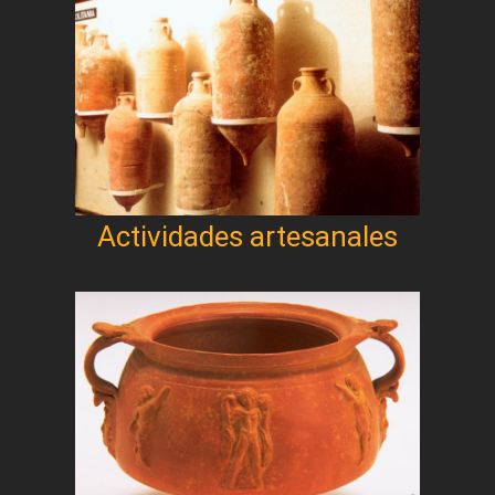
Actividades artesanales