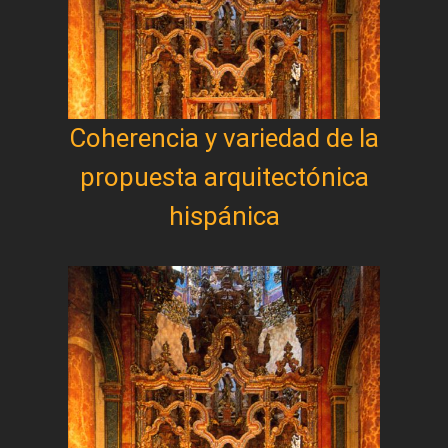
Coherencia y variedad de la
propuesta arquitectónica
hispánica