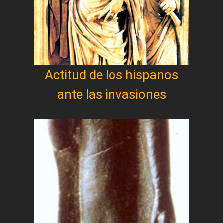
Actitud de los hispanos
ante las invasiones