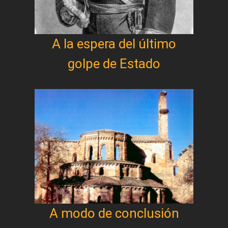
A la espera del último
golpe de Estado
A modo de conclusión