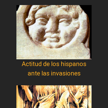
Actitud de los hispanos
ante las invasiones