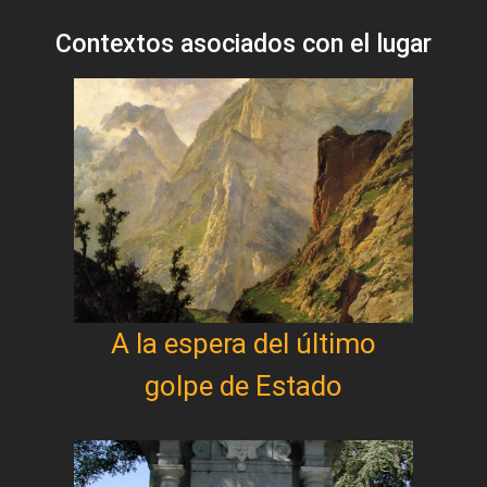
Contextos asociados con el lugar
A la espera del último
golpe de Estado