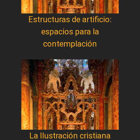
Estructuras de artificio:
espacios para la
contemplación
La Ilustración cristiana