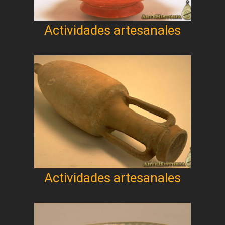
Actividades artesanales
Actividades artesanales