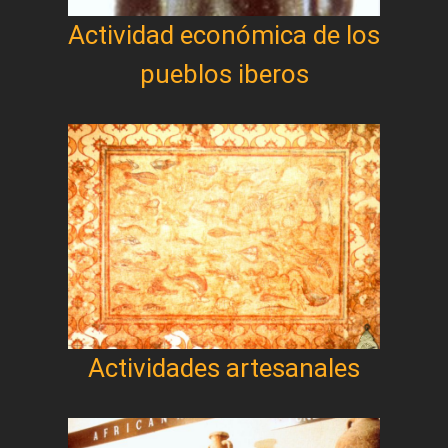
Actividad económica de los
pueblos iberos
Actividades artesanales