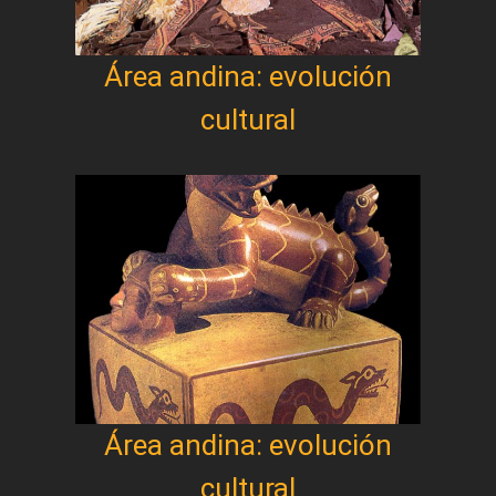
Área andina: evolución
cultural
Área andina: evolución
cultural