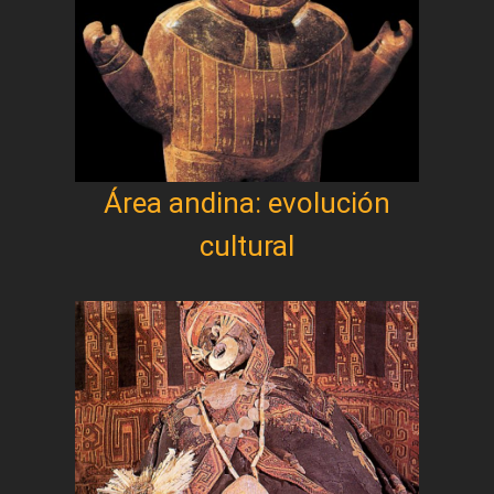
Área andina: evolución
cultural