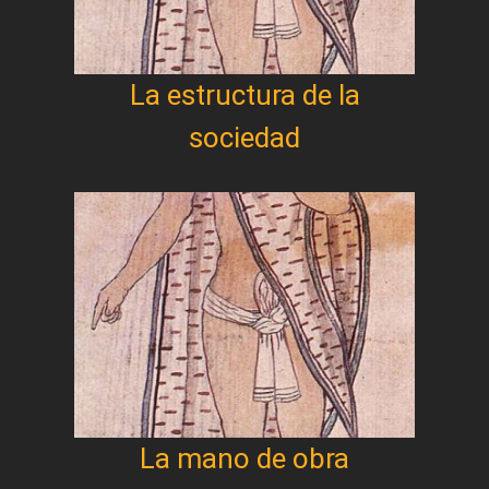
La estructura de la
sociedad
La mano de obra