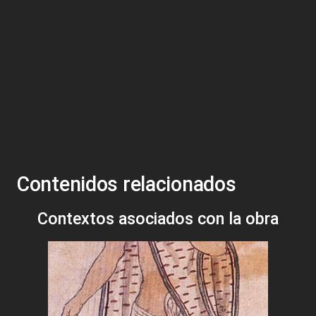
Contenidos relacionados
Contextos asociados con la obra