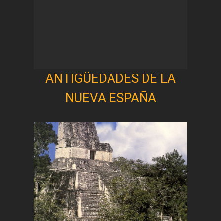
ANTIGÜEDADES DE LA
NUEVA ESPAÑA