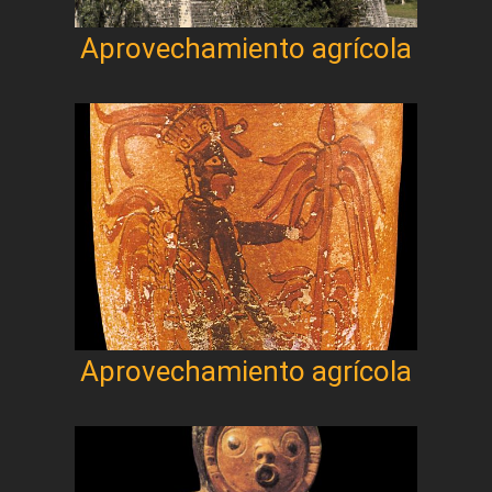
Aprovechamiento agrícola
Aprovechamiento agrícola