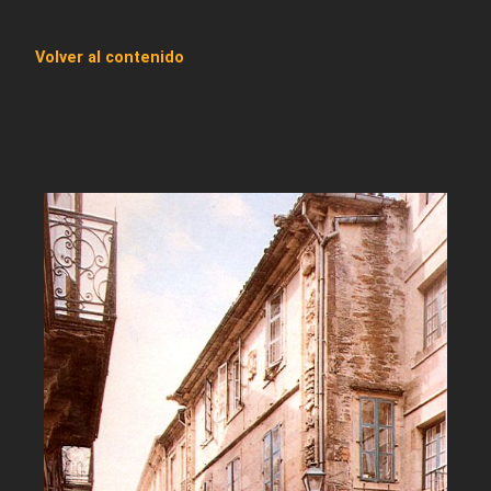
Volver al contenido