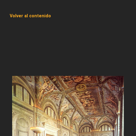
Volver al contenido