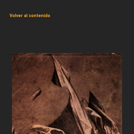
Volver al contenido