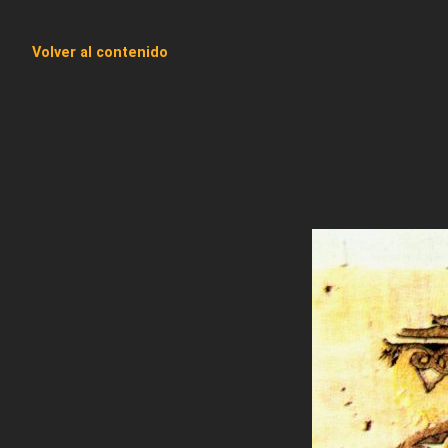
Volver al contenido