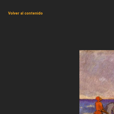
Volver al contenido