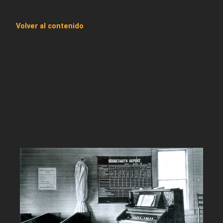
Volver al contenido