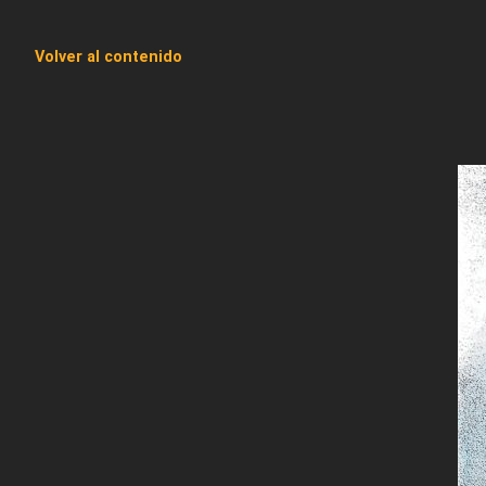
Volver al contenido