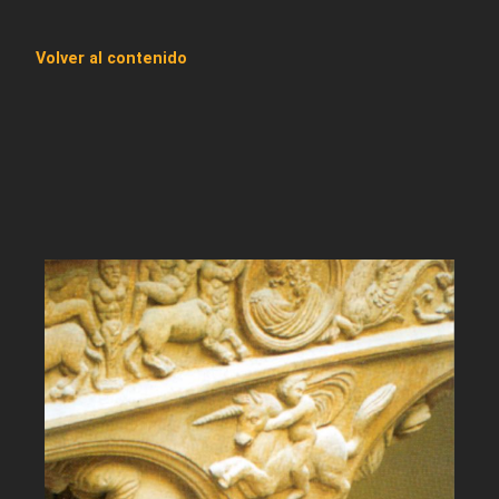
Volver al contenido