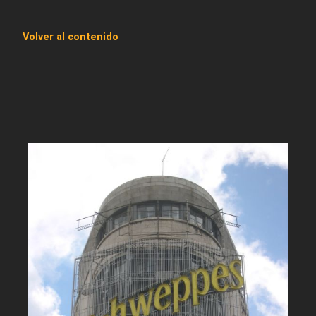
Volver al contenido