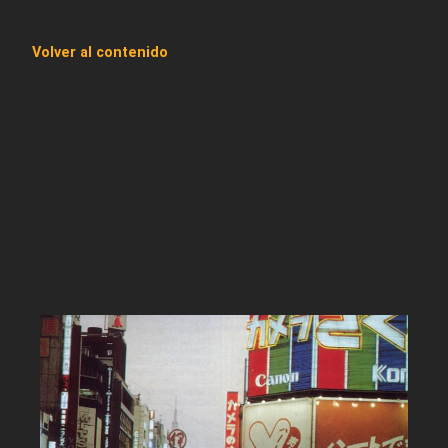
Volver al contenido