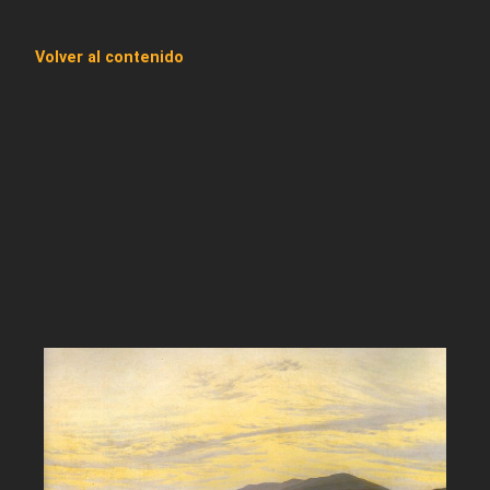
Volver al contenido