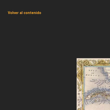
Volver al contenido