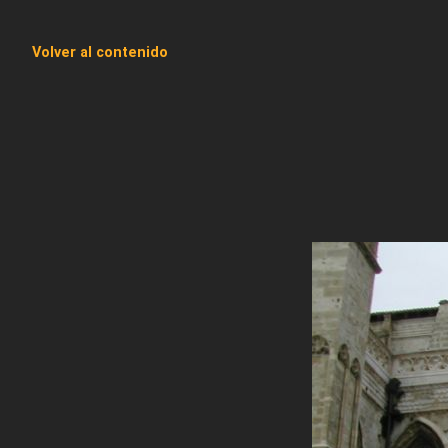
Volver al contenido