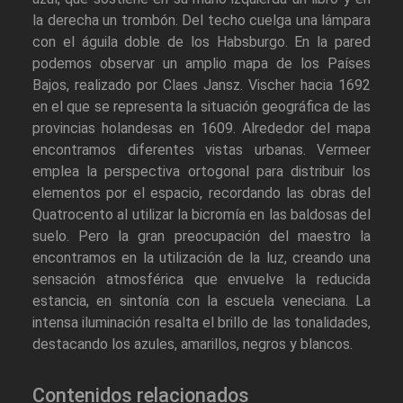
la derecha un trombón. Del techo cuelga una lámpara
con el águila doble de los Habsburgo. En la pared
podemos observar un amplio mapa de los Países
Bajos, realizado por Claes Jansz. Vischer hacia 1692
en el que se representa la situación geográfica de las
provincias holandesas en 1609. Alrededor del mapa
encontramos diferentes vistas urbanas. Vermeer
emplea la perspectiva ortogonal para distribuir los
elementos por el espacio, recordando las obras del
Quatrocento al utilizar la bicromía en las baldosas del
suelo. Pero la gran preocupación del maestro la
encontramos en la utilización de la luz, creando una
sensación atmosférica que envuelve la reducida
estancia, en sintonía con la escuela veneciana. La
intensa iluminación resalta el brillo de las tonalidades,
destacando los azules, amarillos, negros y blancos.
Contenidos relacionados