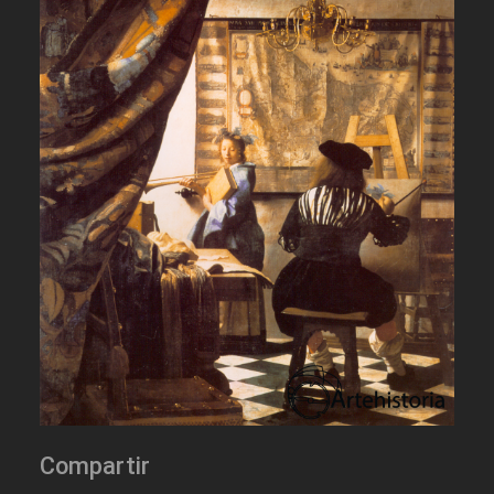
Compartir