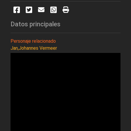
Datos principales
Personaje relacionado
Jan,Johannes Vermeer