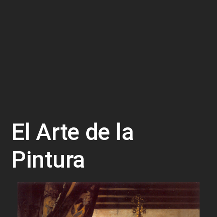
El Arte de la
Pintura