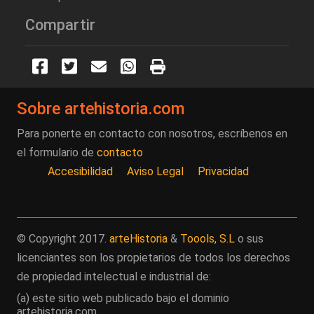
Compartir
Sobre artehistoria.com
Para ponerte en contacto con nosotros, escríbenos en
el formulario de
contacto
Accesibilidad
Aviso Legal
Privacidad
© Copyright 2017.
arteHistoria
&
Toools, S.L
o sus
licenciantes son los propietarios de todos los derechos
de propiedad intelectual e industrial de:
(a) este sitio web publicado bajo el dominio
artehistoria.com