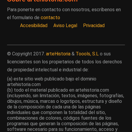
Para ponerte en contacto con nosotros, escríbenos en
el formulario de
contacto
Accesibilidad
Aviso Legal
Privacidad
© Copyright 2017.
arteHistoria
&
Toools, S.L
o sus
licenciantes son los propietarios de todos los derechos
de propiedad intelectual e industrial de:
(a) este sitio web publicado bajo el dominio
artehistoria.com
(b) todo el material publicado en artehistoria.com
(incluyendo, sin limitación, textos, imágenes, fotografías,
dibujos, música, marcas o logotipos, estructura y diseño
de la composición de cada una de las páginas
individuales que componen la totalidad del sitio,
combinaciones de colores, códigos fuentes de los
programas que generan la composición de las páginas,
software necesario para su funcionamiento, acceso y