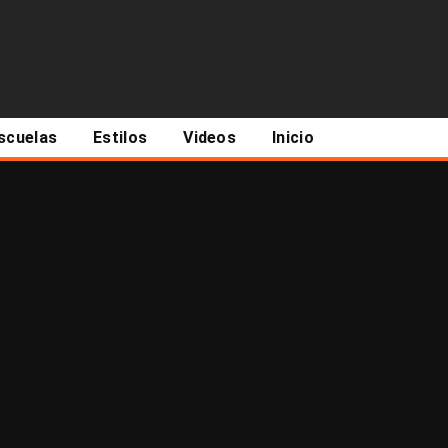
scuelas
Estilos
Videos
Inicio