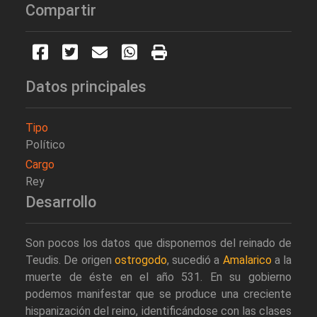
Compartir
Datos principales
Tipo
Político
Cargo
Rey
Desarrollo
Son pocos los datos que disponemos del reinado de
Teudis. De origen
ostrogodo
, sucedió a
Amalarico
a la
muerte de éste en el año 531. En su gobierno
podemos manifestar que se produce una creciente
hispanización del reino, identificándose con las clases