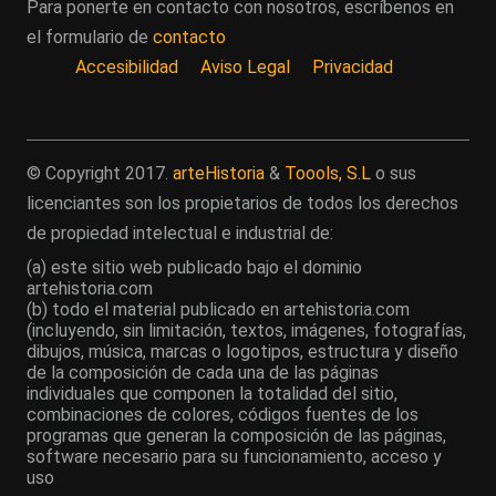
Para ponerte en contacto con nosotros, escríbenos en
el formulario de
contacto
Accesibilidad
Aviso Legal
Privacidad
© Copyright 2017.
arteHistoria
&
Toools, S.L
o sus
licenciantes son los propietarios de todos los derechos
de propiedad intelectual e industrial de:
(a) este sitio web publicado bajo el dominio
artehistoria.com
(b) todo el material publicado en artehistoria.com
(incluyendo, sin limitación, textos, imágenes, fotografías,
dibujos, música, marcas o logotipos, estructura y diseño
de la composición de cada una de las páginas
individuales que componen la totalidad del sitio,
combinaciones de colores, códigos fuentes de los
programas que generan la composición de las páginas,
software necesario para su funcionamiento, acceso y
uso